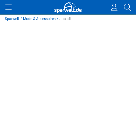
Sparwelt
/
Mode & Accessoires
/
Jacadi