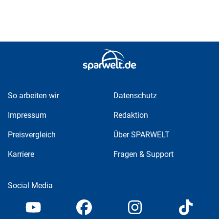
So arbeiten wir
Datenschutz
Impressum
Redaktion
Preisvergleich
Über SPARWELT
Karriere
Fragen & Support
Social Media