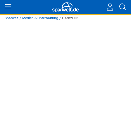
Sparwelt
/
Medien & Unterhaltung
/
LizenzGuru