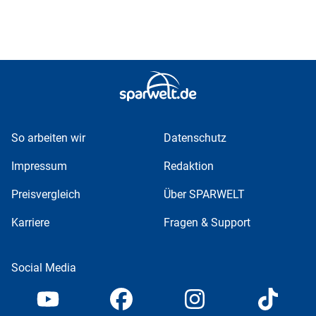
So arbeiten wir
Datenschutz
Impressum
Redaktion
Preisvergleich
Über SPARWELT
Karriere
Fragen & Support
Social Media