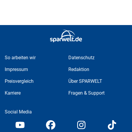
So arbeiten wir
Datenschutz
Impressum
Redaktion
Preisvergleich
Über SPARWELT
Karriere
Fragen & Support
Social Media