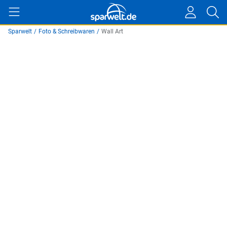
Sparwelt
/
Foto & Schreibwaren
/
Wall Art