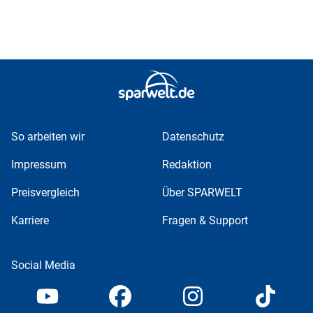
So arbeiten wir
Datenschutz
Impressum
Redaktion
Preisvergleich
Über SPARWELT
Karriere
Fragen & Support
Social Media