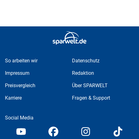
So arbeiten wir
Datenschutz
Impressum
Redaktion
Preisvergleich
Über SPARWELT
Karriere
Fragen & Support
Social Media