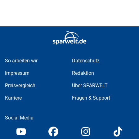
So arbeiten wir
Datenschutz
Impressum
Redaktion
Preisvergleich
Über SPARWELT
Karriere
Fragen & Support
Social Media