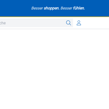
Besser
shoppen.
Besser
fühlen.