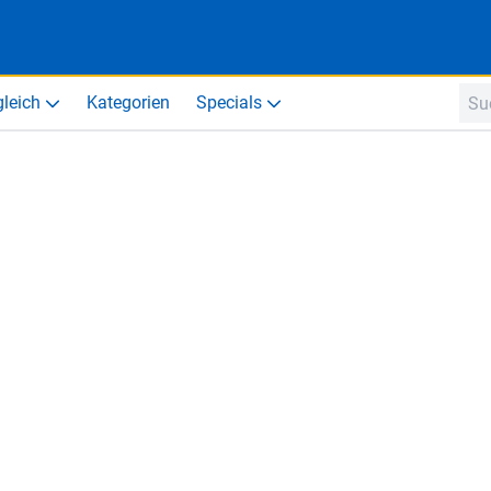
gleich
Kategorien
Specials