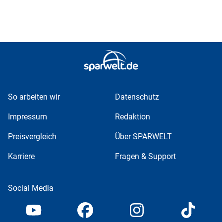
So arbeiten wir
Datenschutz
Impressum
Redaktion
Preisvergleich
Über SPARWELT
Karriere
Fragen & Support
Social Media