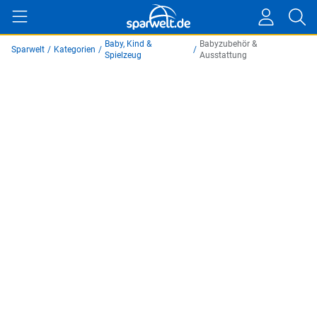
Baby, Kind &
Babyzubehör &
Sparwelt
/
Kategorien
/
/
Spielzeug
Ausstattung