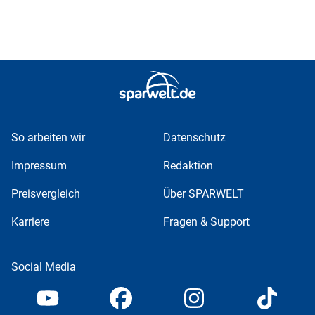
So arbeiten wir
Datenschutz
Impressum
Redaktion
Preisvergleich
Über SPARWELT
Karriere
Fragen & Support
Social Media