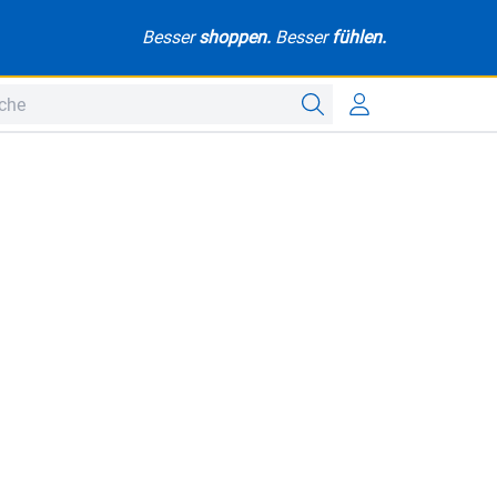
Besser
shoppen.
Besser
fühlen.