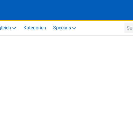
gleich
Kategorien
Specials