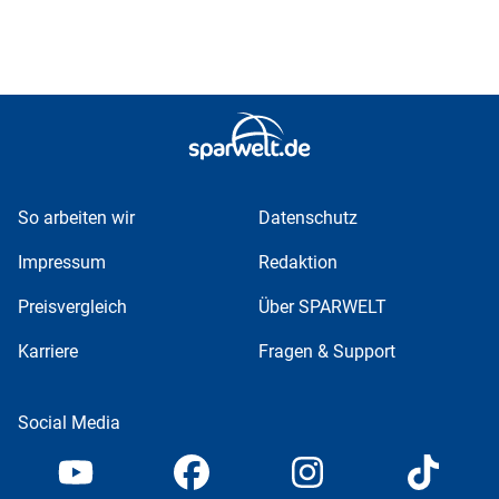
So arbeiten wir
Datenschutz
Impressum
Redaktion
Preisvergleich
Über SPARWELT
Karriere
Fragen & Support
Social Media