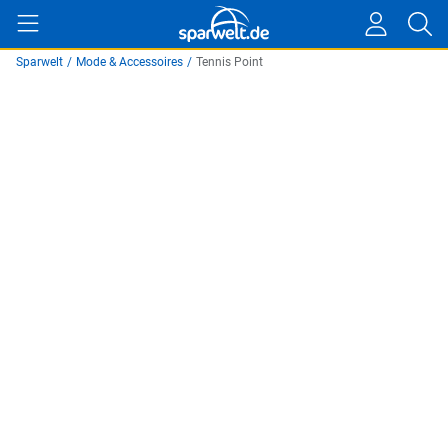
Sparwelt
/
Mode & Accessoires
/
Tennis Point