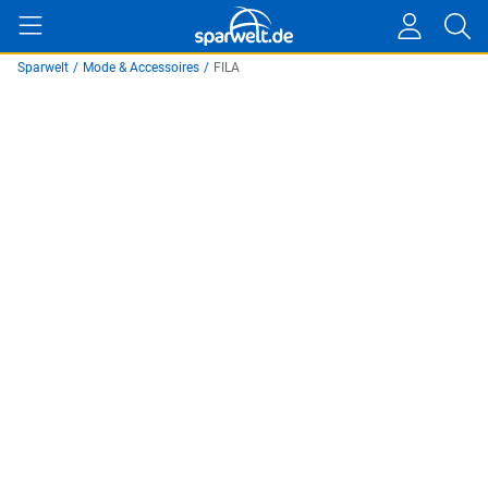
Sparwelt
/
Mode & Accessoires
/
FILA