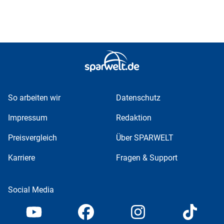
So arbeiten wir
Datenschutz
Impressum
Redaktion
Preisvergleich
Über SPARWELT
Karriere
Fragen & Support
Social Media