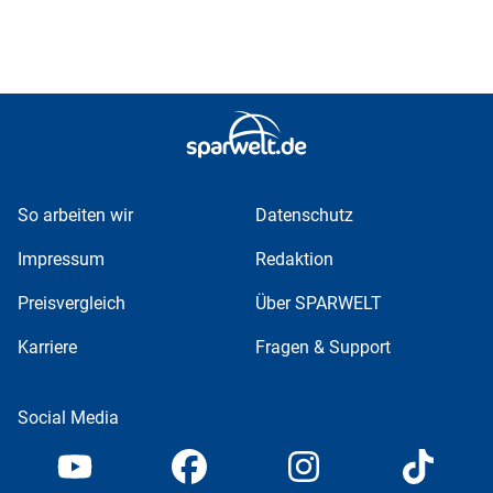
So arbeiten wir
Datenschutz
Impressum
Redaktion
Preisvergleich
Über SPARWELT
Karriere
Fragen & Support
Social Media