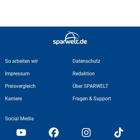
So arbeiten wir
Datenschutz
Impressum
Redaktion
Preisvergleich
Über SPARWELT
Karriere
Fragen & Support
Social Media