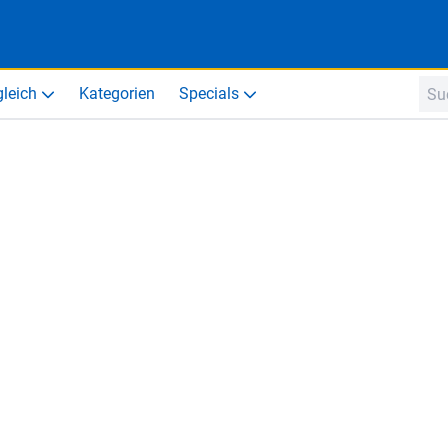
gleich
Kategorien
Specials