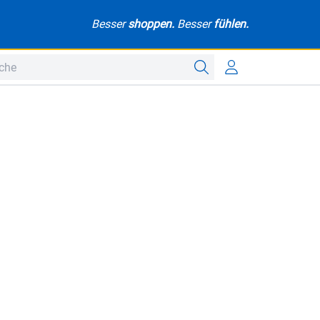
Besser
shoppen.
Besser
fühlen.