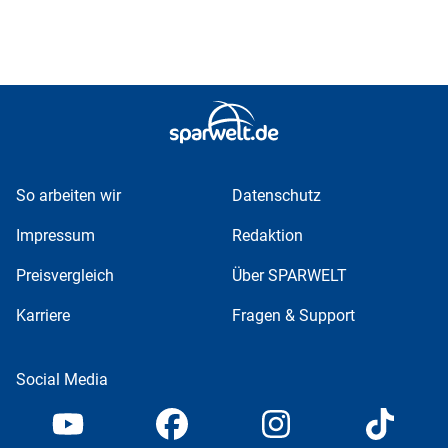
So arbeiten wir
Datenschutz
Impressum
Redaktion
Preisvergleich
Über SPARWELT
Karriere
Fragen & Support
Social Media