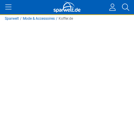
Sparwelt
/
Mode & Accessoires
/
Koffer.de