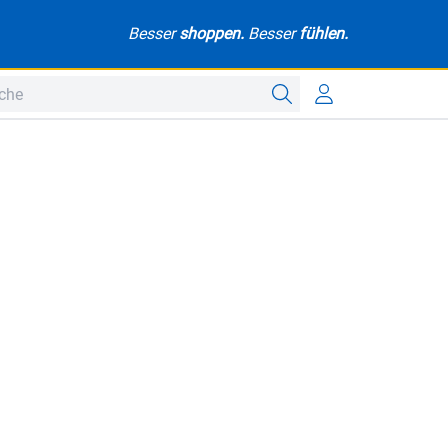
Besser
shoppen.
Besser
fühlen.