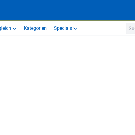
gleich
Kategorien
Specials