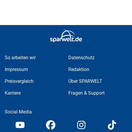
So arbeiten wir
Datenschutz
Impressum
Redaktion
Preisvergleich
Über SPARWELT
Karriere
Fragen & Support
Social Media