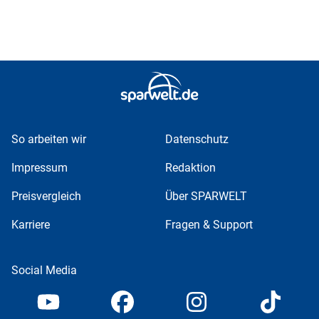
So arbeiten wir
Datenschutz
Impressum
Redaktion
Preisvergleich
Über SPARWELT
Karriere
Fragen & Support
Social Media