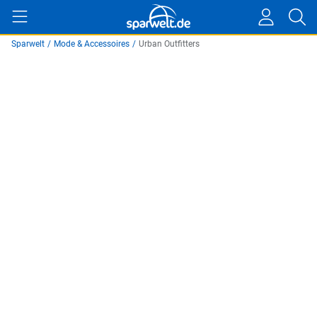
Sparwelt
/
Mode & Accessoires
/
Urban Outfitters