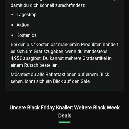
damit du dich schnell zurechtfindest:
Tagestipp
Aktion
Kostenlos
Bei den als "Kostenlos" markierten Produkten handelt
es sich um Gratiszugaben, wenn du mindestens
4,95€ ausgibst. Du kannst mehrere Gratisartikel in
einem Rutsch bestellen.
Möchtest du alle Rabattaktionen auf einem Blick
sehen, lohnt sich ein Blick auf den Sale.
Unsere Black Friday Knaller: Weitere Black Week
Deals