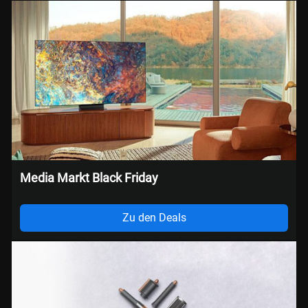
Media Markt Black Friday
Zu den Deals