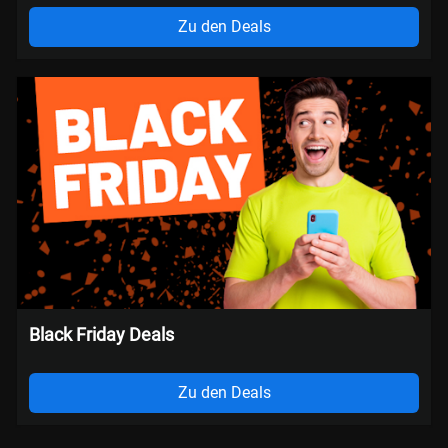
Zu den Deals
Black Friday Deals
Zu den Deals