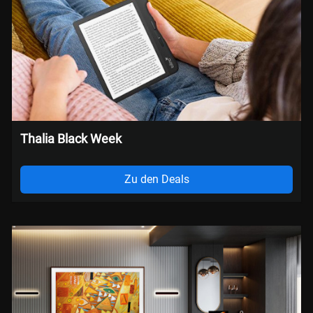
Thalia Black Week
Zu den Deals