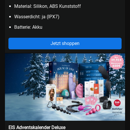
Material: Silikon, ABS Kunststoff
Wasserdicht: ja (IPX7)
Batterie: Akku
Jetzt shoppen
EIS Adventskalender Deluxe