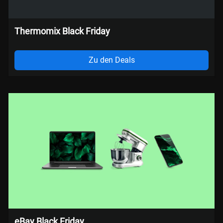
Thermomix Black Friday
Zu den Deals
eBay Black Friday