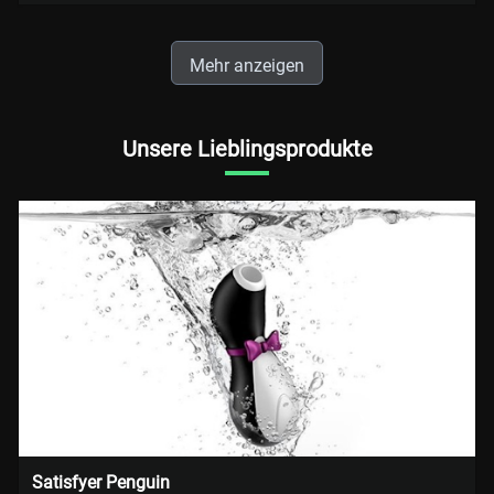
Mehr anzeigen
Unsere Lieblingsprodukte
Satisfyer Penguin