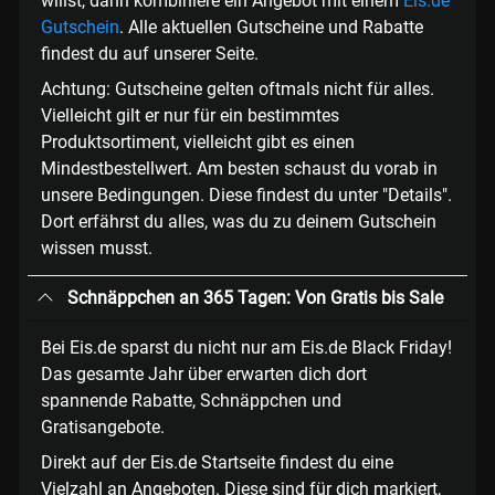
willst, dann kombiniere ein Angebot mit einem
Eis.de
Gutschein
. Alle aktuellen Gutscheine und Rabatte
findest du auf unserer Seite.
Achtung: Gutscheine gelten oftmals nicht für alles.
Vielleicht gilt er nur für ein bestimmtes
Produktsortiment, vielleicht gibt es einen
Mindestbestellwert. Am besten schaust du vorab in
unsere Bedingungen. Diese findest du unter "Details".
Dort erfährst du alles, was du zu deinem Gutschein
wissen musst.
Schnäppchen an 365 Tagen: Von Gratis bis Sale
Bei Eis.de sparst du nicht nur am Eis.de Black Friday!
Das gesamte Jahr über erwarten dich dort
spannende Rabatte, Schnäppchen und
Gratisangebote.
Direkt auf der Eis.de Startseite findest du eine
Vielzahl an Angeboten. Diese sind für dich markiert,