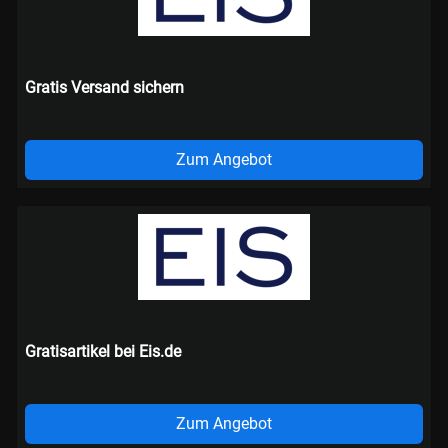
Gratis Versand sichern
Zum Angebot
Gratisartikel bei Eis.de
Zum Angebot