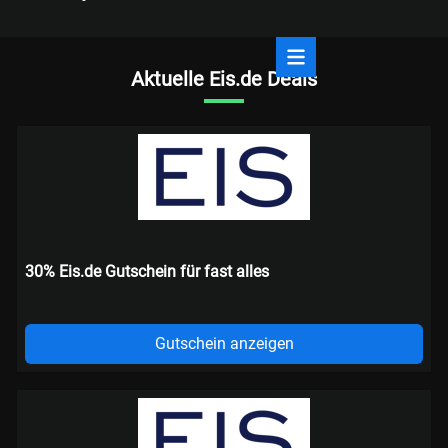
Aktuelle Eis.de Deals
30% Eis.de Gutschein für fast alles
Gutschein anzeigen