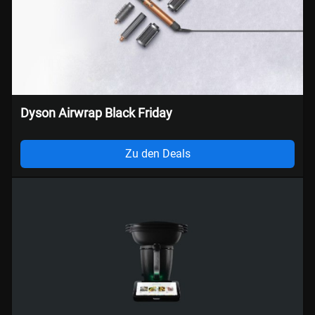
Dyson Airwrap Black Friday
Zu den Deals