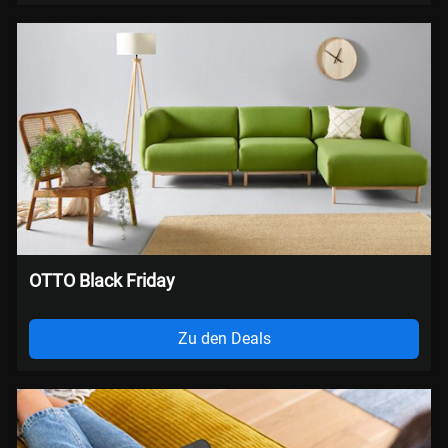
OTTO Black Friday
Zu den Deals