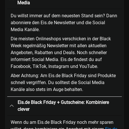
Media
Du willst immer auf dem neuesten Stand sein? Dann
abonniere den Eis.de Newsletter und die Social
Media Kanäle.
Die meisten Onlineshops verschicken in der Black
Week regelmäßig Newsletter mit allen aktuellen
Angeboten, Rabatten und Deals. Noch schneller
informiert Social Media. Eis.de findest du auf
Facebook, TikTok, Instagram und YouTube.
Aber Achtung: Am Eis.de Black Friday sind Produkte
schnell vergriffen. Du solltest die Social Media
Kanäle also stets im Auge behalten.
Eis.de Black Friday + Gutscheine: Kombiniere
clever
Wenn du am Eis.de Black Friday noch mehr sparen