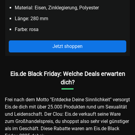
Material: Eisen, Zinklegierung, Polyester
Länge: 280 mm
Farbe: rosa
Jetzt shoppen
Eis.de Black Friday: Welche Deals erwarten
dich?
Frei nach dem Motto "Entdecke Deine Sinnlichkeit" versorgt
Eis.de dich mit über 25.000 Produkten rund um Sexualität
und Leidenschaft. Der Clou: Eis.de verkauft seine Ware
zum Großhandelspreis, du shoppst also sehr viel günstiger
als im Geschäft. Diese Rabatte waren am Eis.de Black