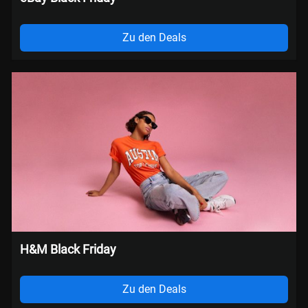
Zu den Deals
H&M Black Friday
Zu den Deals