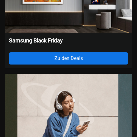
Samsung Black Friday
Zu den Deals