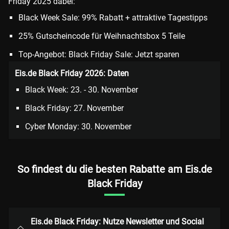
Friday 2025 dabei:
Black Week Sale: 99% Rabatt + attraktive Tagestipps
25% Gutscheincode für Weihnachtsbox 5 Teile
Top-Angebot: Black Friday Sale: Jetzt sparen
Eis.de Black Friday 2026: Daten
Black Week: 23. - 30. November
Black Friday: 27. November
Cyber Monday: 30. November
So findest du die besten Rabatte am Eis.de
Black Friday
Eis.de Black Friday: Nutze Newsletter und Social