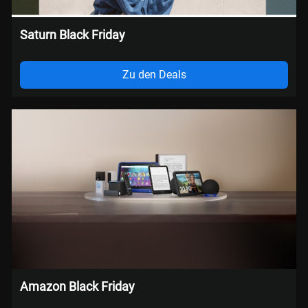
Saturn Black Friday
Zu den Deals
Amazon Black Friday