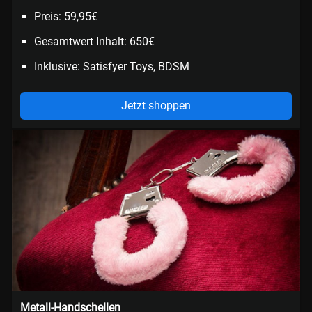
Preis: 59,95€
Gesamtwert Inhalt: 650€
Inklusive: Satisfyer Toys, BDSM
Jetzt shoppen
Metall-Handschellen