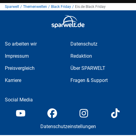
Sparwelt
/
Themenwelten
/
Black Friday
/
Eis.de Black Friday
So arbeiten wir
Datenschutz
Impressum
Redaktion
Preisvergleich
Über SPARWELT
Karriere
Fragen & Support
Social Media
Datenschutzeinstellungen