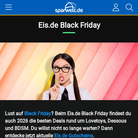
Eis.de Black Friday
Lust auf
Black Friday
? Beim Eis.de Black Friday findest du
auch 2026 die besten Deals rund um Lovetoys, Dessous
und BDSM. Du willst nicht so lange warten? Dann
entdecke jetzt aktuelle
Eis.de Gutscheine
.