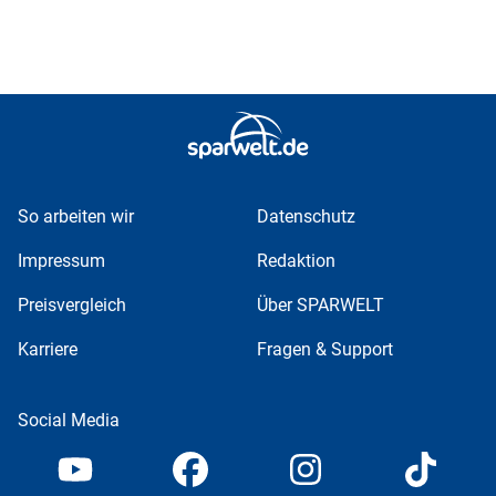
So arbeiten wir
Datenschutz
Impressum
Redaktion
Preisvergleich
Über SPARWELT
Karriere
Fragen & Support
Social Media